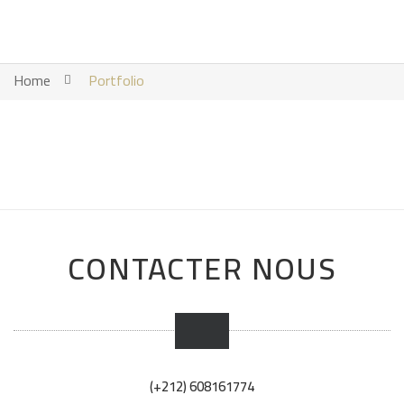
Home
Portfolio
CONTACTER NOUS
(+212) 608161774