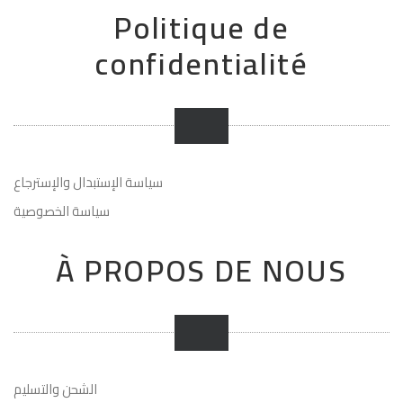
Politique de
confidentialité
سياسة الإستبدال والإسترجاع
سياسة الخصوصية
À PROPOS DE NOUS
الشحن والتسليم