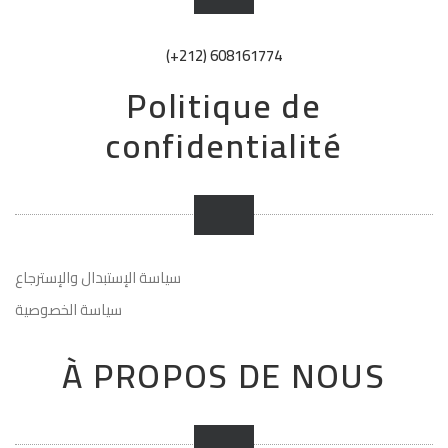
(+212) 608161774
Politique de
confidentialité
سياسة الإستبدال والإسترجاع
سياسة الخصوصية
À PROPOS DE NOUS