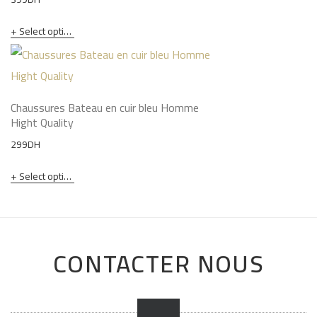
Select options
Chaussures Bateau en cuir bleu Homme
Hight Quality
299
DH
Select options
CONTACTER NOUS