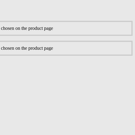
e chosen on the product page
e chosen on the product page