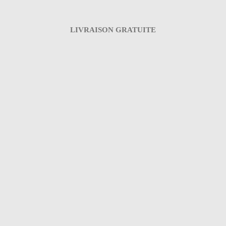
LIVRAISON GRATUITE