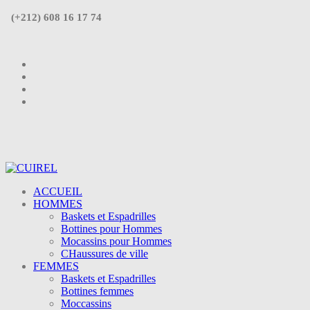
(+212) 608 16 17 74
ACCUEIL
HOMMES
Baskets et Espadrilles
Bottines pour Hommes
Mocassins pour Hommes
CHaussures de ville
FEMMES
Baskets et Espadrilles
Bottines femmes
Moccassins