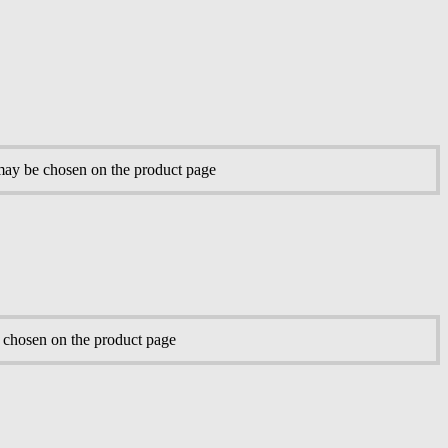
 may be chosen on the product page
e chosen on the product page