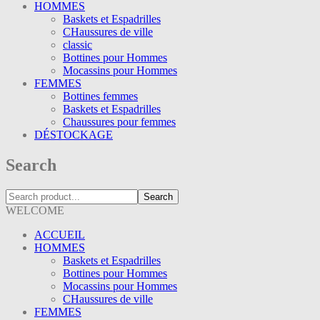
HOMMES
Baskets et Espadrilles
CHaussures de ville
classic
Bottines pour Hommes
Mocassins pour Hommes
FEMMES
Bottines femmes
Baskets et Espadrilles
Chaussures pour femmes
DÉSTOCKAGE
Search
Search
WELCOME
ACCUEIL
HOMMES
Baskets et Espadrilles
Bottines pour Hommes
Mocassins pour Hommes
CHaussures de ville
FEMMES