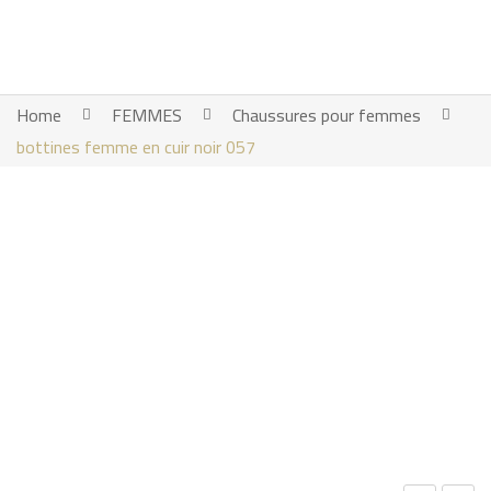
Home
FEMMES
Chaussures pour femmes
bottines femme en cuir noir 057