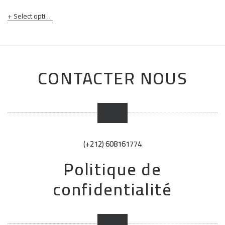
Select options
CONTACTER NOUS
(+212) 608161774
Politique de
confidentialité