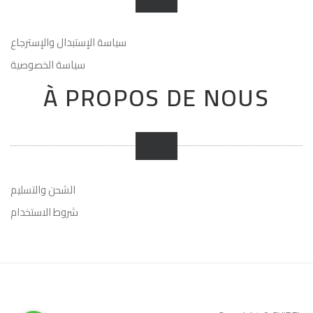
سياسة الإستبدال والإسترجاع
سياسة الخصوصية
À PROPOS DE NOUS
الشحن والتسليم
شروط الاستخدام