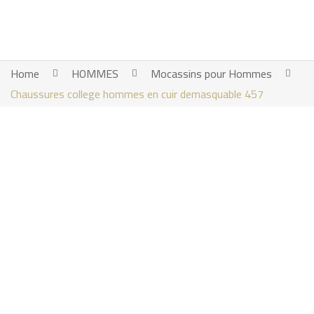
Home
HOMMES
Mocassins pour Hommes
Chaussures college hommes en cuir demasquable 457