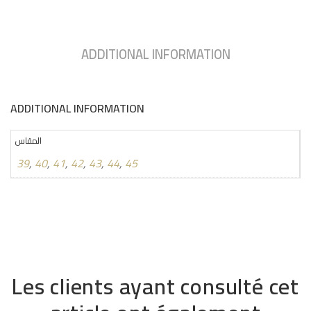
ADDITIONAL INFORMATION
ADDITIONAL INFORMATION
المقاس
39
,
40
,
41
,
42
,
43
,
44
,
45
Les clients ayant consulté cet