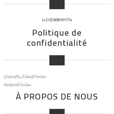
(+212) 608161774
Politique de
confidentialité
سياسة الإستبدال والإسترجاع
سياسة الخصوصية
À PROPOS DE NOUS