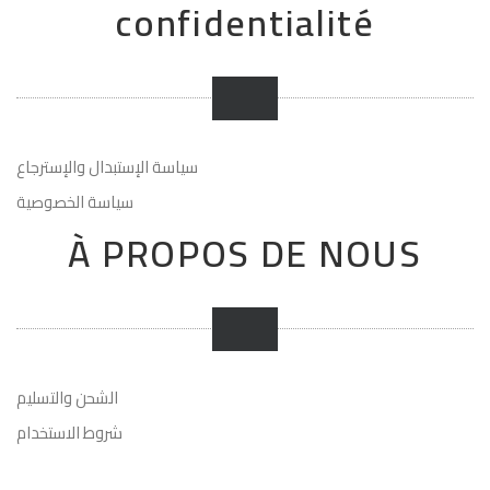
confidentialité
سياسة الإستبدال والإسترجاع
سياسة الخصوصية
À PROPOS DE NOUS
الشحن والتسليم
شروط الاستخدام