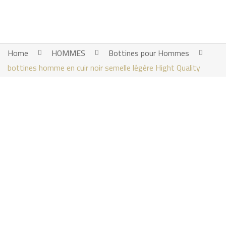
Home
HOMMES
Bottines pour Hommes
bottines homme en cuir noir semelle légère Hight Quality