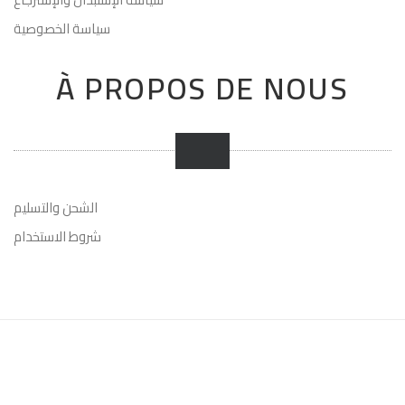
سياسة الخصوصية
À PROPOS DE NOUS
الشحن والتسليم
شروط الاستخدام