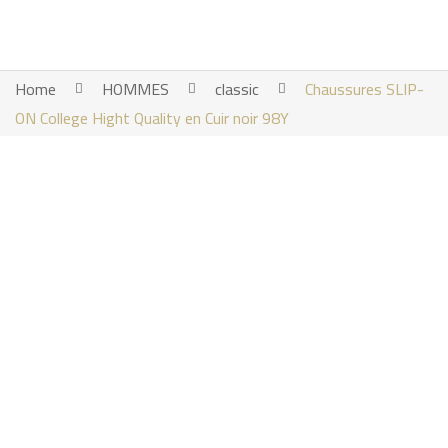
Home
HOMMES
classic
Chaussures SLIP-
ON College Hight Quality en Cuir noir 98Y