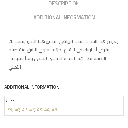
DESCRIPTION
ADDITIONAL INFORMATION
يعرض هذا الحذاء النمط الرياضي المميز هذا الأخير يسمح لك
بفرض أسلوبك في الشارع بجزئه العلوي الانيق وتفاصيله
الرصينة يظل هذا الحذاء الرياضي الجلدي وفياً للموديل
الأصلي
ADDITIONAL INFORMATION
المقاس
39
,
40
,
41
,
42
,
43
,
44
,
45