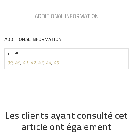
ADDITIONAL INFORMATION
ADDITIONAL INFORMATION
المقاس
39
,
40
,
41
,
42
,
43
,
44
,
45
Les clients ayant consulté cet
article ont également