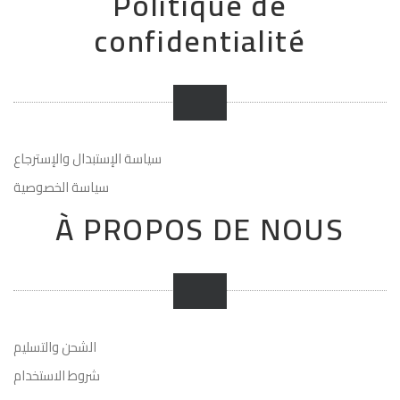
Politique de
confidentialité
سياسة الإستبدال والإسترجاع
سياسة الخصوصية
À PROPOS DE NOUS
الشحن والتسليم
شروط الاستخدام