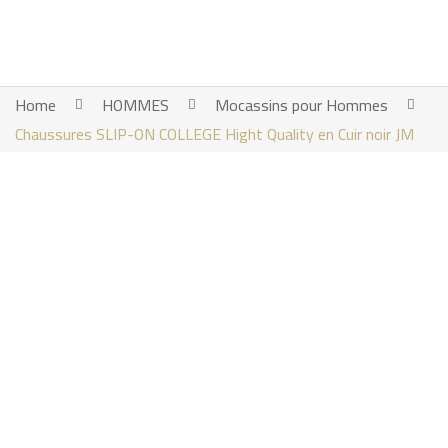
Home
HOMMES
Mocassins pour Hommes
Chaussures SLIP-ON COLLEGE Hight Quality en Cuir noir JM