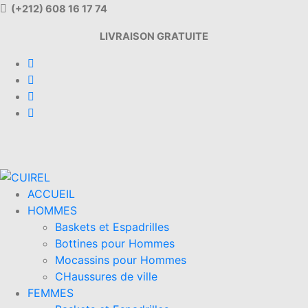
(+212) 608 16 17 74
LIVRAISON GRATUITE
ACCUEIL
HOMMES
Baskets et Espadrilles
Bottines pour Hommes
Mocassins pour Hommes
CHaussures de ville
FEMMES