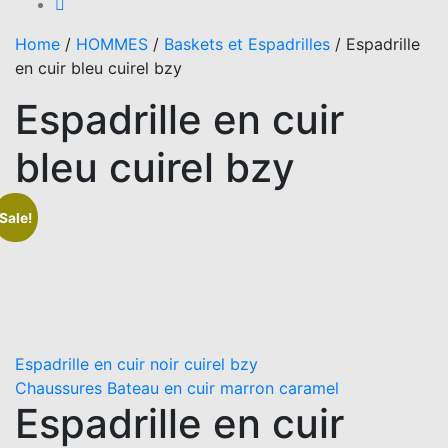
Home
/
HOMMES
/
Baskets et Espadrilles
/
Espadrille
en cuir bleu cuirel bzy
Espadrille en cuir
bleu cuirel bzy
Sale!
Espadrille en cuir noir cuirel bzy
Chaussures Bateau en cuir marron caramel
Espadrille en cuir