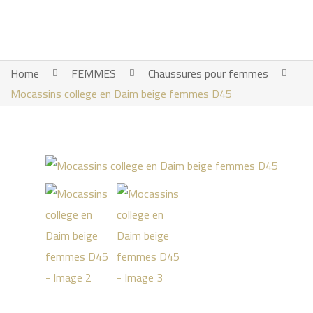
Home
FEMMES
Chaussures pour femmes
Mocassins college en Daim beige femmes D45