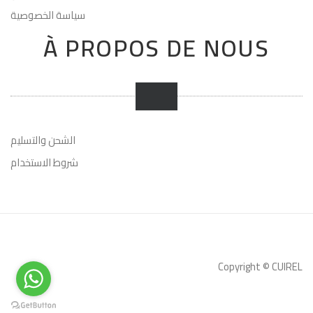
سياسة الخصوصية
À PROPOS DE NOUS
الشحن والتسليم
شروط الاستخدام
Copyright © CUIREL