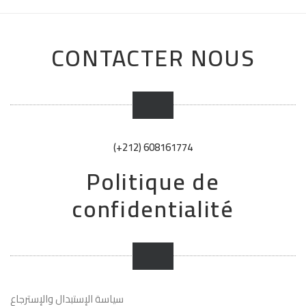
CONTACTER NOUS
(+212) 608161774
Politique de
confidentialité
سياسة الإستبدال والإسترجاع