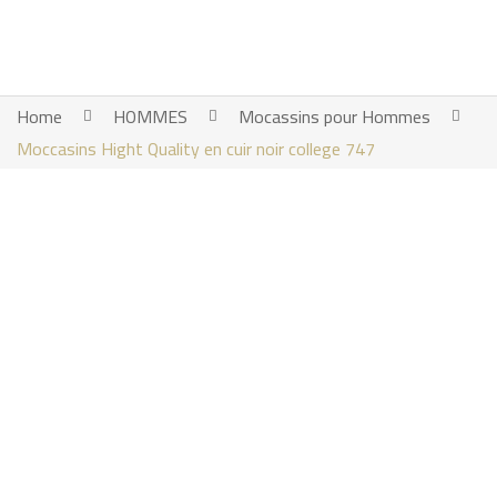
Home
HOMMES
Mocassins pour Hommes
Moccasins Hight Quality en cuir noir college 747