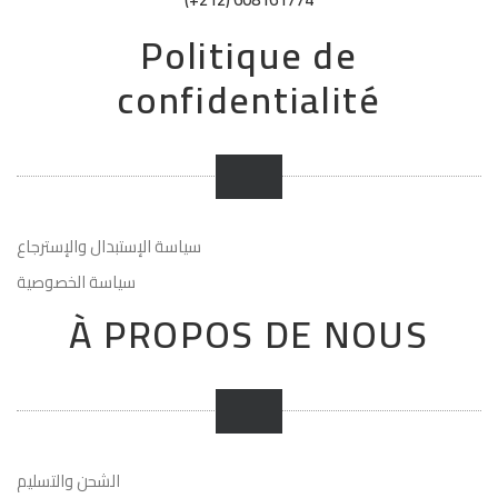
Politique de
confidentialité
سياسة الإستبدال والإسترجاع
سياسة الخصوصية
À PROPOS DE NOUS
الشحن والتسليم