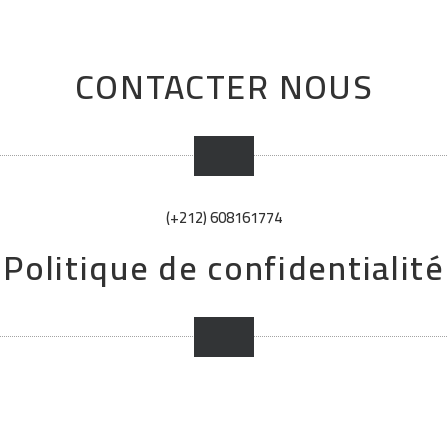
CONTACTER NOUS
(+212) 608161774
Politique de confidentialité