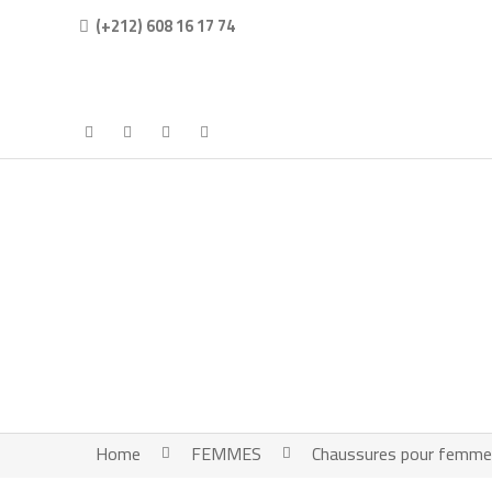
(+212) 608 16 17 74
Home
FEMMES
Chaussures pour femm