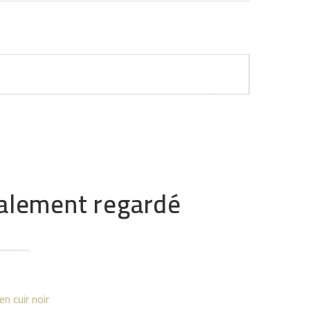
également regardé