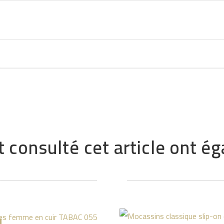
t consulté cet article ont 