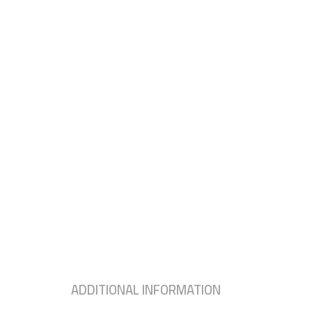
ADDITIONAL INFORMATION