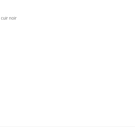
cuir noir