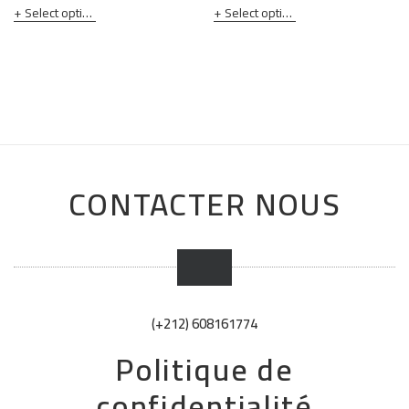
Select options
Select options
CONTACTER NOUS
(+212) 608161774
Politique de
confidentialité