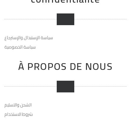
سياسة الإستبدال والإسترجاع
سياسة الخصوصية
À PROPOS DE NOUS
الشحن والتسليم
شروط الاستخدام