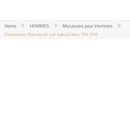
Home
HOMMES
Mocassins pour Hommes
Chaussures Bateau en cuir nubuck bleu 700 SKR