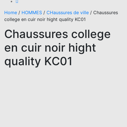
Home
/
HOMMES
/
CHaussures de ville
/
Chaussures
college en cuir noir hight quality KC01
Chaussures college
en cuir noir hight
quality KC01