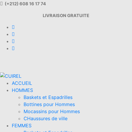
(+212) 608 16 17 74
LIVRAISON GRATUITE
ACCUEIL
HOMMES
Baskets et Espadrilles
Bottines pour Hommes
Mocassins pour Hommes
CHaussures de ville
FEMMES