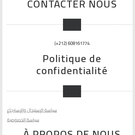
CONTACTER NOUS
(+212) 608161774
Politique de
confidentialité
سياسة الإستبدال والإسترجاع
سياسة الخصوصية
À PROPOS DE NOUS