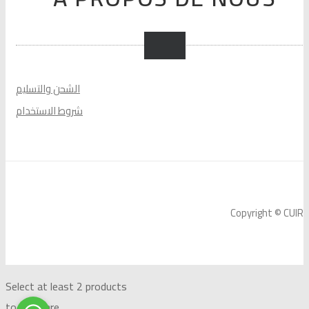
الشحن والتسليم
شروط الاستخدام
Copyright © CUIR
Select at least 2 products
to compare