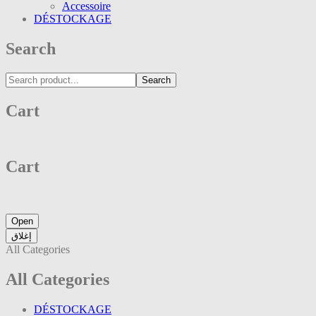
Accessoire
DÉSTOCKAGE
Search
Search
Cart
Cart
Open
إغلاق
All Categories
All Categories
DÉSTOCKAGE