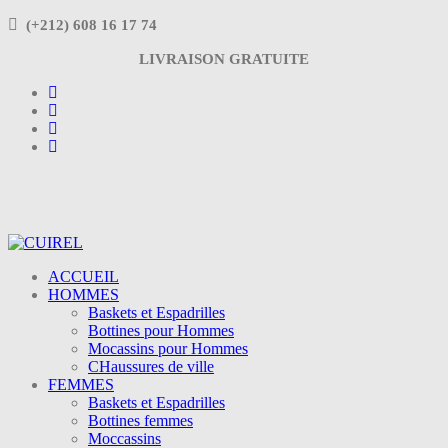
(+212) 608 16 17 74
LIVRAISON GRATUITE
ACCUEIL
HOMMES
Baskets et Espadrilles
Bottines pour Hommes
Mocassins pour Hommes
CHaussures de ville
FEMMES
Baskets et Espadrilles
Bottines femmes
Moccassins