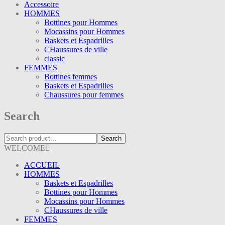
Accessoire
HOMMES
Bottines pour Hommes
Mocassins pour Hommes
Baskets et Espadrilles
CHaussures de ville
classic
FEMMES
Bottines femmes
Baskets et Espadrilles
Chaussures pour femmes
Search
Search
WELCOME
ACCUEIL
HOMMES
Baskets et Espadrilles
Bottines pour Hommes
Mocassins pour Hommes
CHaussures de ville
FEMMES