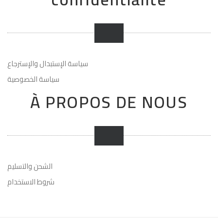
سياسة الإستبدال والإسترجاع
سياسة الخصوصية
À PROPOS DE NOUS
الشحن والتسليم
شروط الاستخدام