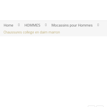
Home
HOMMES
Mocassins pour Hommes
Chaussures college en daim marron