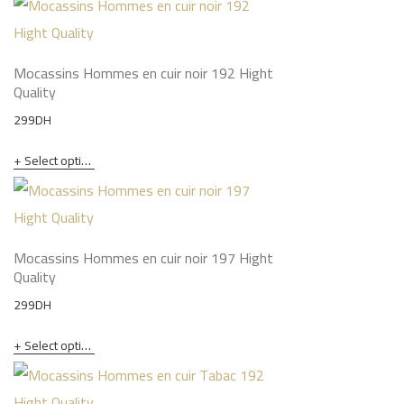
Mocassins Hommes en cuir noir 192 Hight
Quality
299
DH
Select options
Mocassins Hommes en cuir noir 197 Hight
Quality
299
DH
Select options