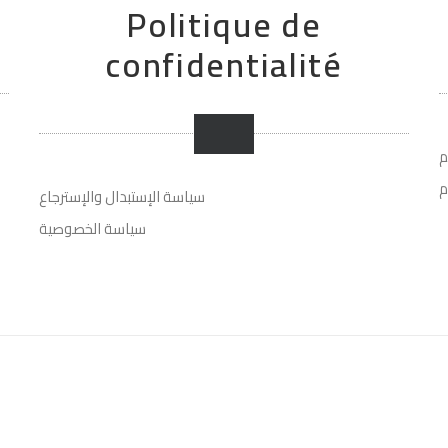
Politique de
confidentialité
م
م
سياسة الإستبدال والإسترجاع
سياسة الخصوصية