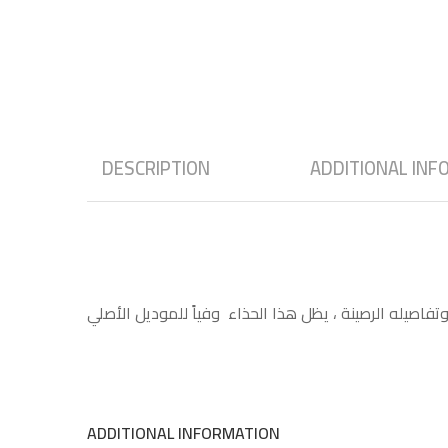
DESCRIPTION
ADDITIONAL INF
اصيله الرصينة ، يظل هذا الحذاء وفياً للموديل الأصلي
ADDITIONAL INFORMATION