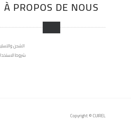
À PROPOS DE NOUS
الشحن والتسلي
شروط الاستخدا
Copyright © CUIREL