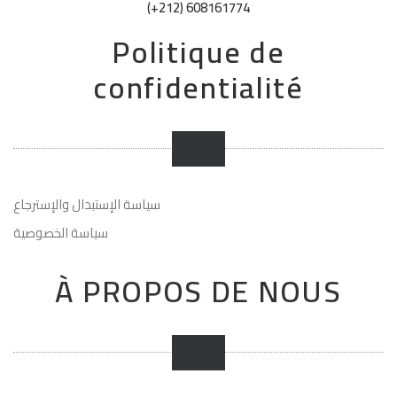
(+212) 608161774
Politique de
confidentialité
سياسة الإستبدال والإسترجاع
سياسة الخصوصية
À PROPOS DE NOUS