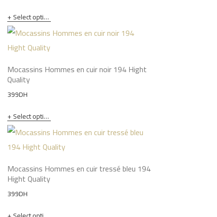
Select options
Mocassins Hommes en cuir noir 194 Hight
Quality
399
DH
Select options
Mocassins Hommes en cuir tressé bleu 194
Hight Quality
399
DH
Select options