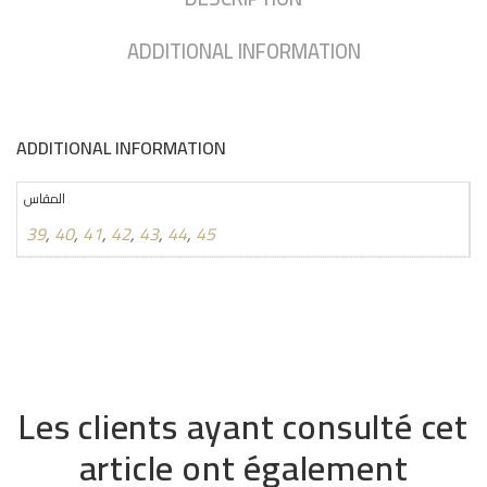
ADDITIONAL INFORMATION
ADDITIONAL INFORMATION
المقاس
39
,
40
,
41
,
42
,
43
,
44
,
45
Les clients ayant consulté cet
article ont également