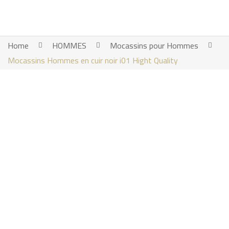
Home
HOMMES
Mocassins pour Hommes
Mocassins Hommes en cuir noir i01 Hight Quality