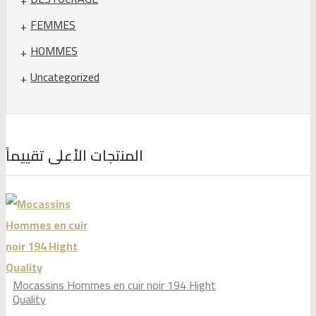
FEMMES
HOMMES
Uncategorized
المنتجات الأعلى تقييماً
Mocassins Hommes en cuir noir 194 Hight
Quality