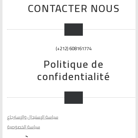
CONTACTER NOUS
(+212) 608161774
Politique de
confidentialité
سياسة الإستبدال والإسترجاع
سياسة الخصوصية