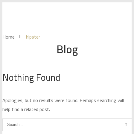
Home
hipster
Blog
Nothing Found
Apologies, but no results were found. Perhaps searching will
help find a related post.