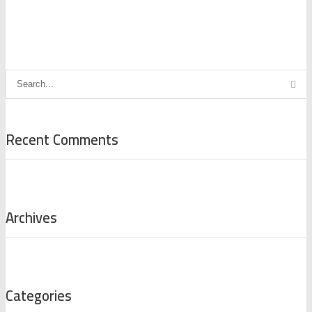
Recent Comments
Archives
Categories