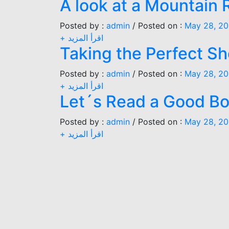
A look at a Mountain
Posted by :
admin
/
Posted on :
May 28, 20
+ اقرأ المزيد
Taking the Perfect Sh
Posted by :
admin
/
Posted on :
May 28, 20
+ اقرأ المزيد
Let´s Read a Good B
Posted by :
admin
/
Posted on :
May 28, 20
+ اقرأ المزيد