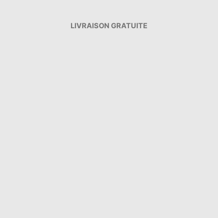
LIVRAISON GRATUITE