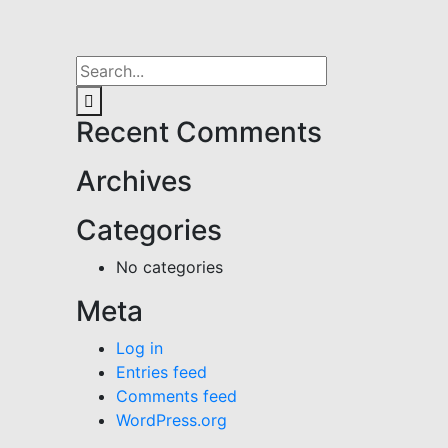
Recent Comments
Archives
Categories
No categories
Meta
Log in
Entries feed
Comments feed
WordPress.org